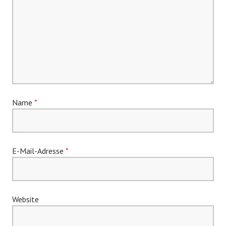
Name
*
E-Mail-Adresse
*
Website