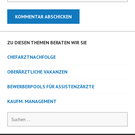
ZU DIESEN THEMEN BERATEN WIR SIE
CHEFARZTNACHFOLGE
OBERÄRZTLICHE VAKANZEN
BEWERBERPOOLS FÜR ASSISTENZÄRZTE
KAUFM. MANAGEMENT
Suchen
nach: