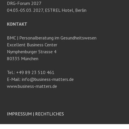
DRG-Forum 2027
04.03.-05.03. 2027, ESTREL Hotel, Berlin
KONTAKT
BMC | Personalberatung im Gesundheitswesen
Excellent Business Center
Nymphenburger Strasse 4
80335 München
Tel.: +49 89 23 510 461
E-Mail: info@business-matters.de
www.business-matters.de
IMPRESSUM
|
RECHTLICHES