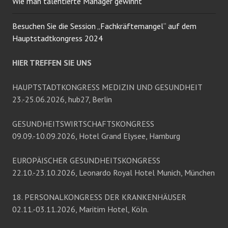
Wie man talentierte Manager gewinnt
Besuchen Sie die Session „Fachkräftemangel“ auf dem
Hauptstadtkongress 2024
HIER TREFFEN SIE UNS
HAUPTSTADTKONGRESS MEDIZIN UND GESUNDHEIT
23.-25.06.2026, hub27, Berlin
GESUNDHEITSWIRTSCHAFTSKONGRESS
09.09.-10.09.2026, Hotel Grand Elysee, Hamburg
EUROPÄISCHER GESUNDHEITSKONGRESS
22.10.-23.10.2026, Leonardo Royal Hotel Munich, München
18. PERSONALKONGRESS DER KRANKENHÄUSER
02.11.-03.11.2026, Maritim Hotel, Köln.