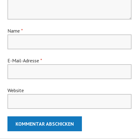
Name
*
E-Mail-Adresse
*
Website