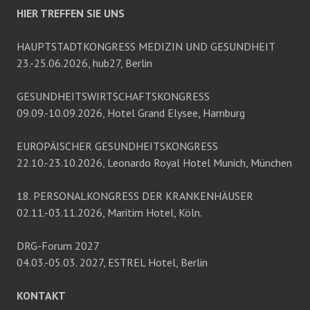
HIER TREFFEN SIE UNS
HAUPTSTADTKONGRESS MEDIZIN UND GESUNDHEIT
23.-25.06.2026, hub27, Berlin
GESUNDHEITSWIRTSCHAFTSKONGRESS
09.09.-10.09.2026, Hotel Grand Elysee, Hamburg
EUROPÄISCHER GESUNDHEITSKONGRESS
22.10.-23.10.2026, Leonardo Royal Hotel Munich, München
18. PERSONALKONGRESS DER KRANKENHÄUSER
02.11.-03.11.2026, Maritim Hotel, Köln.
DRG-Forum 2027
04.03.-05.03. 2027, ESTREL Hotel, Berlin
KONTAKT