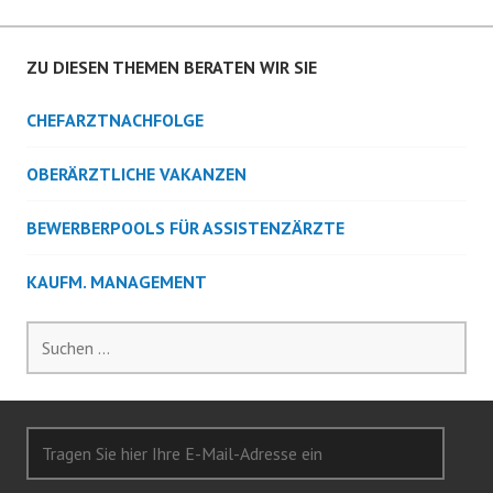
ZU DIESEN THEMEN BERATEN WIR SIE
CHEFARZTNACHFOLGE
OBERÄRZTLICHE VAKANZEN
BEWERBERPOOLS FÜR ASSISTENZÄRZTE
KAUFM. MANAGEMENT
Suchen
nach:
Tragen
Sie
hier