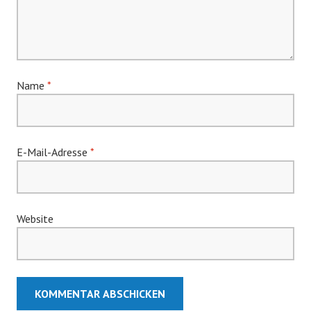
Name
*
E-Mail-Adresse
*
Website