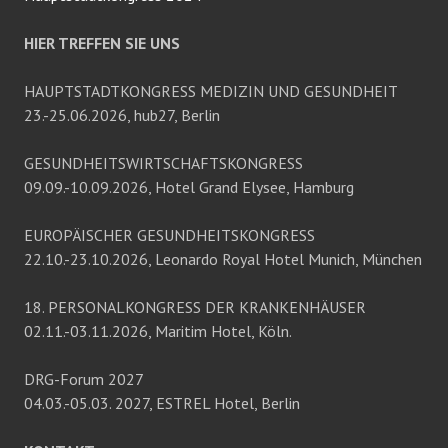
HIER TREFFEN SIE UNS
HAUPTSTADTKONGRESS MEDIZIN UND GESUNDHEIT
23.-25.06.2026, hub27, Berlin
GESUNDHEITSWIRTSCHAFTSKONGRESS
09.09.-10.09.2026, Hotel Grand Elysee, Hamburg
EUROPÄISCHER GESUNDHEITSKONGRESS
22.10.-23.10.2026, Leonardo Royal Hotel Munich, München
18. PERSONALKONGRESS DER KRANKENHÄUSER
02.11.-03.11.2026, Maritim Hotel, Köln.
DRG-Forum 2027
04.03.-05.03. 2027, ESTREL Hotel, Berlin